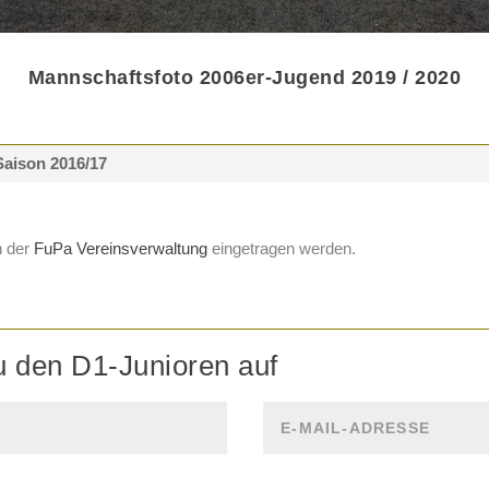
Mannschaftsfoto 2006er-Jugend 2019 / 2020
Saison 2016/17
n der
FuPa Vereinsverwaltung
eingetragen werden.
u den D1-Junioren auf