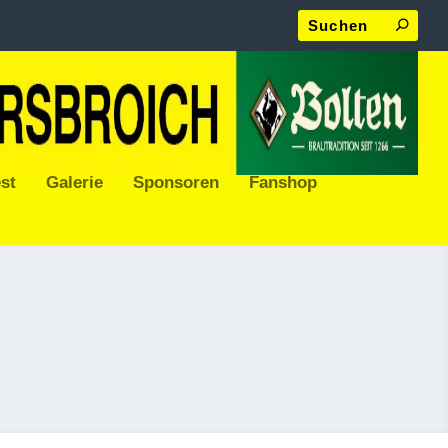
st
Galerie
Sponsoren
Fanshop