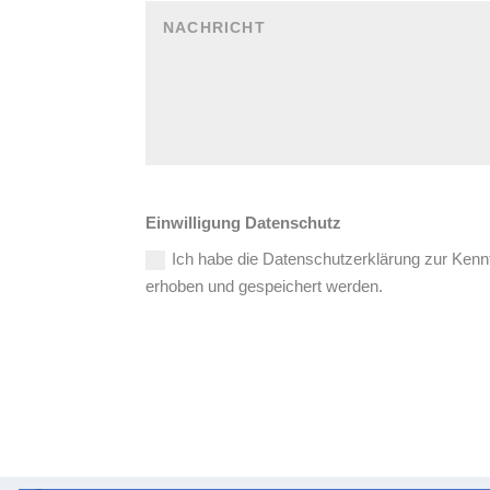
Einwilligung Datenschutz
Ich habe die Datenschutzerklärung zur Ken
erhoben und gespeichert werden.