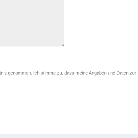
ntnis genommen. Ich stimme zu, dass meine Angaben und Daten zur 