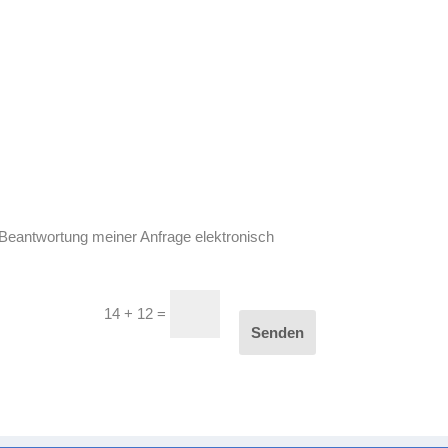
Beantwortung meiner Anfrage elektronisch
14 + 12
=
Senden