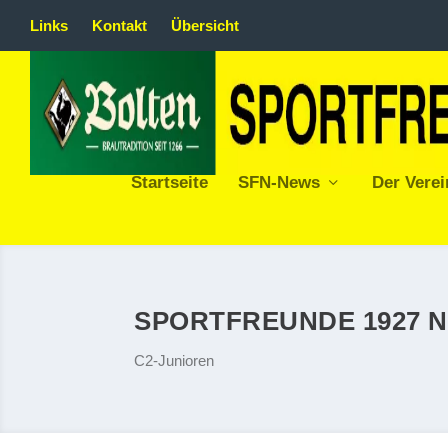
Links
Kontakt
Übersicht
Startseite
SFN-News
Der Verei
SPORTFREUNDE 1927 
C2-Junioren