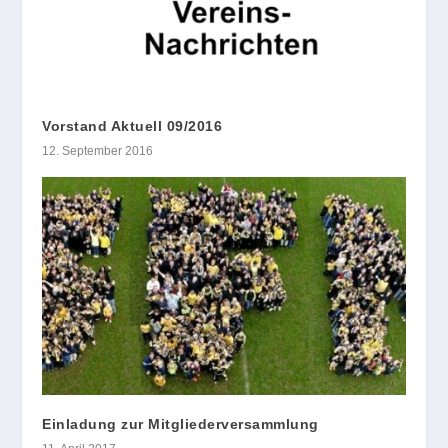
Vorstand Aktuell 09/2016
12. September 2016
Einladung zur Mitgliederversammlung