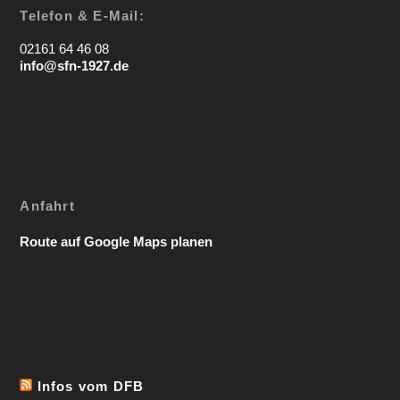
Telefon & E-Mail:
02161 64 46 08
info@sfn-1927.de
Anfahrt
Route auf Google Maps planen
Infos vom DFB