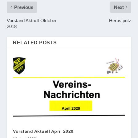
Previous
Next
Vorstand Aktuell Oktober
Herbstputz
2018
RELATED POSTS
Vorstand Aktuell April 2020