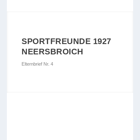
SPORTFREUNDE 1927
NEERSBROICH
Elternbrief Nr. 4