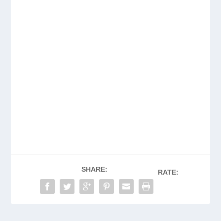
SHARE:
RATE: