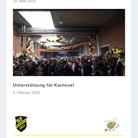
16. April 2020
Unterstützung für Karneval
4. Februar 2018