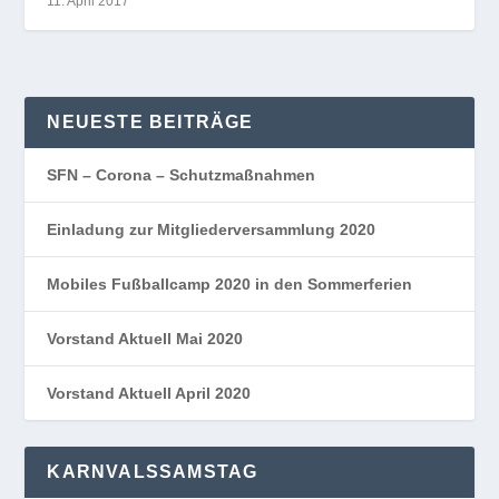
11. April 2017
NEUESTE BEITRÄGE
SFN – Corona – Schutzmaßnahmen
Einladung zur Mitgliederversammlung 2020
Mobiles Fußballcamp 2020 in den Sommerferien
Vorstand Aktuell Mai 2020
Vorstand Aktuell April 2020
KARNVALSSAMSTAG